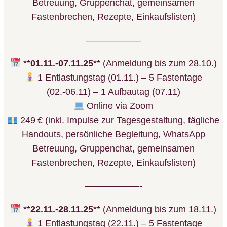
Betreuung, Gruppenchat, gemeinsamen
Fastenbrechen, Rezepte, Einkaufslisten)
——————
**
01.11.-07.11.25
** (Anmeldung bis zum 28.10.)
1 Entlastungstag (01.11.) – 5 Fastentage
(02.-06.11) – 1 Aufbautag (07.11)
Online via Zoom
249 € (inkl. Impulse zur Tagesgestaltung, tägliche
Handouts, persönliche Begleitung, WhatsApp
Betreuung, Gruppenchat, gemeinsamen
Fastenbrechen, Rezepte, Einkaufslisten)
——————-
**
22.11.-28.11.25
** (Anmeldung bis zum 18.11.)
1 Entlastungstag (22.11.) – 5 Fastentage