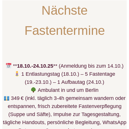
Nächste
Fastentermine
**
18.10.-24.10.25
** (Anmeldung bis zum 14.10.)
1 Entlastungstag (18.10.) – 5 Fastentage
(19.-23.10.) – 1 Aufbautag (24.10.)
Ambulant in und um Berlin
349 € (inkl. täglich 3-4h gemeinsam wandern oder
entspannen, frisch zubereitete Fastenverpflegung
(Suppe und Säfte), Impulse zur Tagesgestaltung,
tägliche Handouts, persönliche Begleitung, WhatsApp