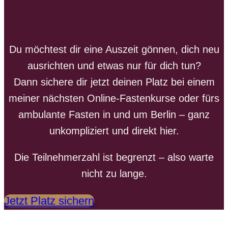
Du möchtest dir eine Auszeit gönnen, dich neu
ausrichten und etwas nur für dich tun?
Dann sichere dir jetzt deinen Platz bei einem
meiner nächsten Online-Fastenkurse oder fürs
ambulante Fasten in und um Berlin – ganz
unkompliziert und direkt hier.
Die Teilnehmerzahl ist begrenzt – also warte
nicht zu lange.
Jetzt Platz sichern